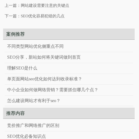
上一篇：
网站建设需要注意的关键点
下一篇：
SEO优化容易犯错的几点
案例推荐
不同类型网站优化侧重点不同
SEO分享，新站如何将关键词做到首页
理解SEO是什么
单页面网站seo优化如何达到收录标准？
中小企业如何做网络营销？需要抓住哪几个点？
怎么建设网站才有利于seo？
推荐内容
竞价推广和网络推广的区别
SEO优化必备知识点