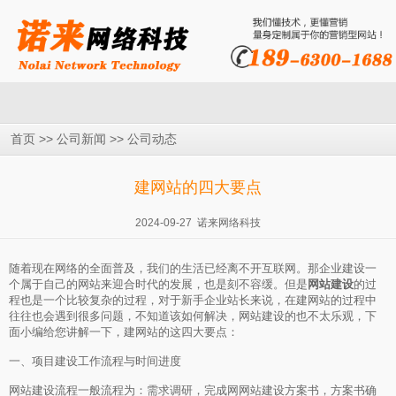
>>
>>
首页
公司新闻
公司动态
建网站的四大要点
2024-09-27 诺来网络科技
随着现在网络的全面普及，我们的生活已经离不开互联网。那企业建设一
个属于自己的网站来迎合时代的发展，也是刻不容缓。但是
网站建设
的过
程也是一个比较复杂的过程，对于新手企业站长来说，在建网站的过程中
往往也会遇到很多问题，不知道该如何解决，网站建设的也不太乐观，下
面小编给您讲解一下，建网站的这四大要点：
一、项目建设工作流程与时间进度
网站建设流程一般流程为：需求调研，完成网网站建设方案书，方案书确