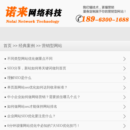
>>
>>
首页
经典案例
营销型网站
不同类型网站优化侧重点不同
SEO分享，新站如何将关键词做到首页
理解SEO是什么
单页面网站seo优化如何达到收录标准？
中小企业如何做网络营销？需要抓住哪几个点？
如何做网站seo才能保持网站排名
企业网站SEO优化要注意什么？
6分钟读懂网站优化中必知的7大SEO优化技巧！